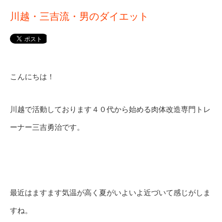
川越・三吉流・男のダイエット
こんにちは！
川越で活動しております４０代から始める肉体改造専門トレ
ーナー三吉勇治です。
最近はますます気温が高く夏がいよいよ近づいて感じがしま
すね。