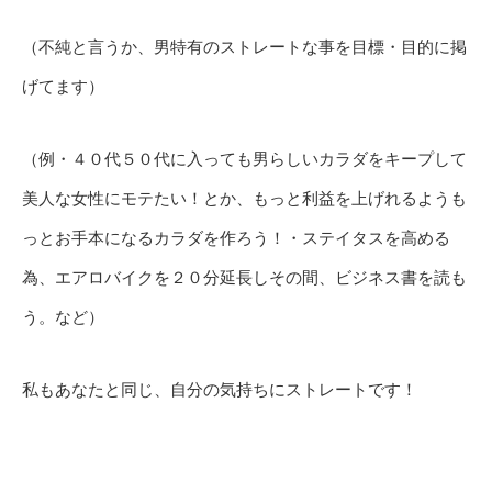
（不純と言うか、男特有のストレートな事を目標・目的に掲
げてます）
（例・４０代５０代に入っても男らしいカラダをキープして
美人な女性にモテたい！とか、もっと利益を上げれるようも
っとお手本になるカラダを作ろう！・ステイタスを高める
為、エアロバイクを２０分延長しその間、ビジネス書を読も
う。など）
私もあなたと同じ、自分の気持ちにストレートです！