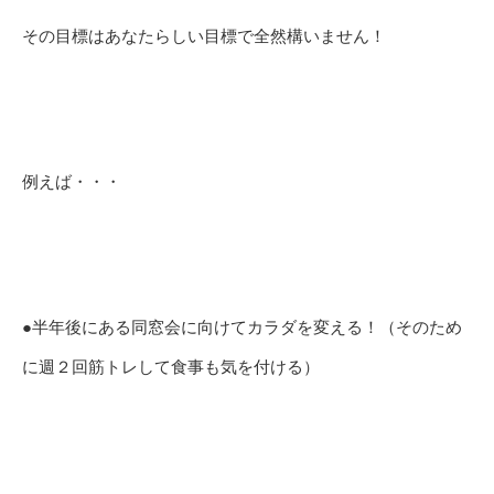
その目標はあなたらしい目標で全然構いません！
例えば・・・
●半年後にある同窓会に向けてカラダを変える！（そのため
に週２回筋トレして食事も気を付ける）