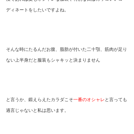
ディネートをしたいですよね。
そんな時にたるんだお腹、脂肪が付いた二十顎、筋肉が足り
ない上半身だと服装もシャキッと決まりません
と言うか、鍛えらえたカラダこそ
一番のオシャレ
と言っても
過言じゃないと私は思います。