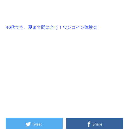
40代でも、夏まで間に合う！ワンコイン体験会
Tweet
Share