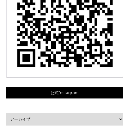
公式Instagram