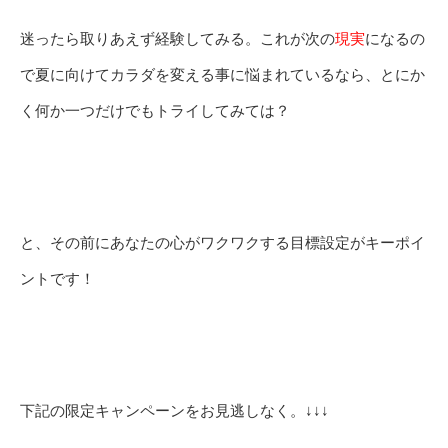
迷ったら取りあえず経験してみる。これが次の
現実
になるの
で夏に向けてカラダを変える事に悩まれているなら、とにか
く何か一つだけでもトライしてみては？
と、その前にあなたの心がワクワクする目標設定がキーポイ
ントです！
下記の限定キャンペーンをお見逃しなく。↓↓↓