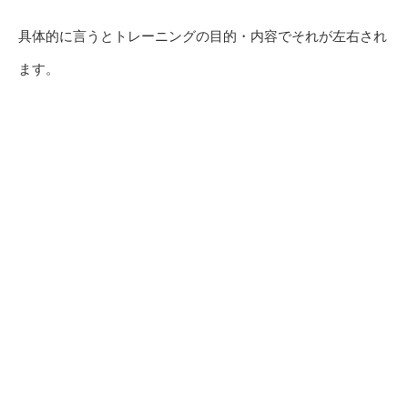
具体的に言うとトレーニングの目的・内容でそれが左右され
ます。