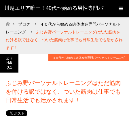
川越エリア唯一！40代〜始める男性専門パ
ーソナルトレーニング
ブログ
４０代から始める肉体改造専門パーソナルト
ホーム
レーニング
ふじみ野パーソナルトレーニングはただ筋肉を
付ける訳ではなく、ついた筋肉は仕事でも日常生活でも活かされ
ます！
４０代から始める肉体改造専門パーソナルトレーニング
2017
FEB
24
ふじみ野パーソナルトレーニングはただ筋肉
を付ける訳ではなく、ついた筋肉は仕事でも
日常生活でも活かされます！