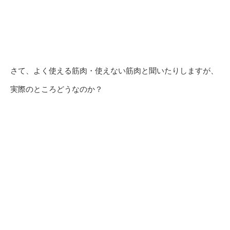
さて、よく使える筋肉・使えない筋肉と聞いたりしますが、
実際のところどうなのか？