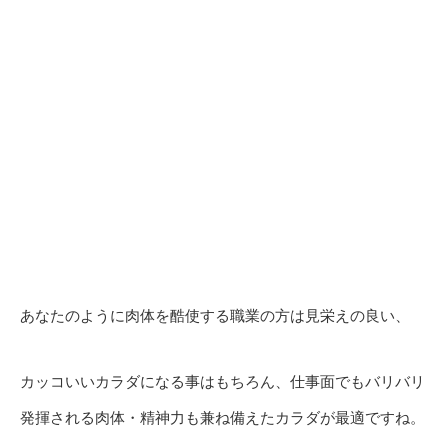
あなたのように肉体を酷使する職業の方は見栄えの良い、
カッコいいカラダになる事はもちろん、仕事面でもバリバリ
発揮される肉体・精神力も兼ね備えたカラダが最適ですね。