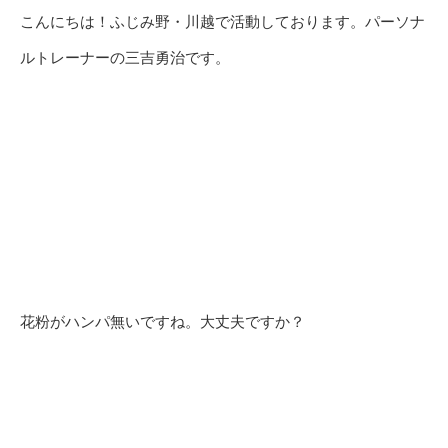
こんにちは！ふじみ野・川越で活動しております。パーソナ
ルトレーナーの三吉勇治です。
花粉がハンパ無いですね。大丈夫ですか？