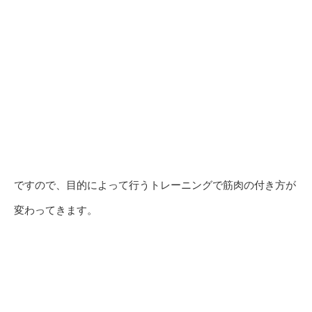
ですので、目的によって行うトレーニングで筋肉の付き方が
変わってきます。