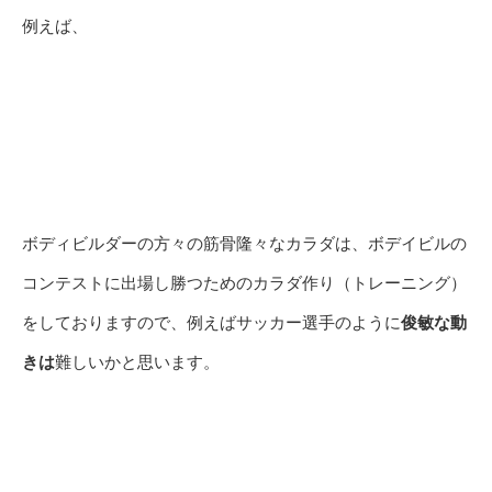
例えば、
ボディビルダーの方々の筋骨隆々なカラダは、ボデイビルの
コンテストに出場し勝つためのカラダ作り（トレーニング）
をしておりますので、例えばサッカー選手のように
俊敏な動
きは
難しいかと思います。