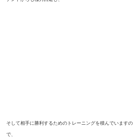
そして相手に勝利するためのトレーニングを積んでいますの
で、