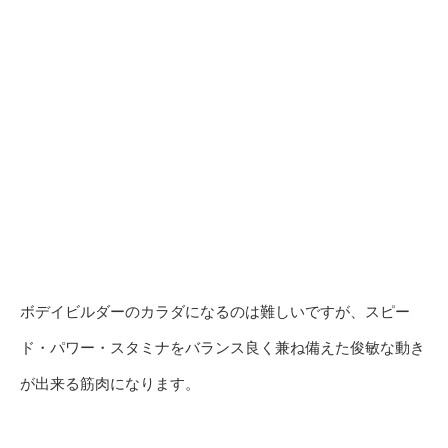
ボデイビルダーのカラダになるのは難しいですが、スピー
ド・パワー・スタミナをバランス良く兼ね備えた俊敏な動き
が出来る筋肉になります。