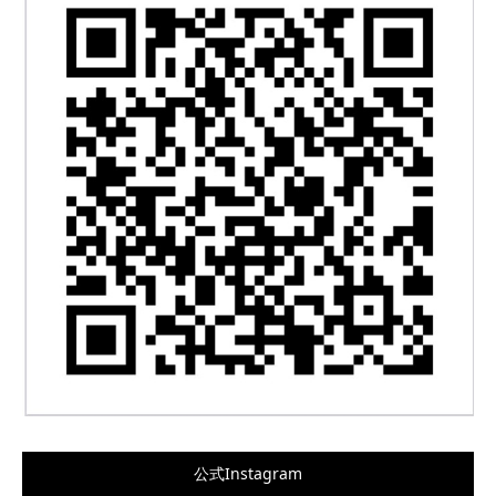
公式Instagram